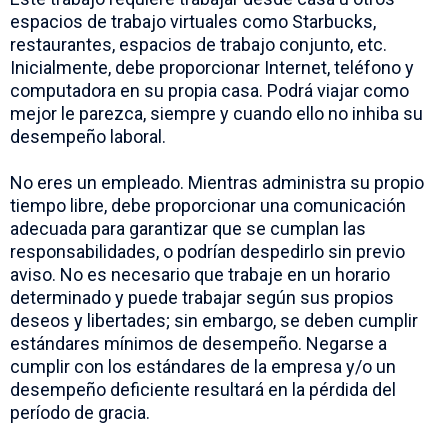
espacios de trabajo virtuales como Starbucks,
restaurantes, espacios de trabajo conjunto, etc.
Inicialmente, debe proporcionar Internet, teléfono y
computadora en su propia casa. Podrá viajar como
mejor le parezca, siempre y cuando ello no inhiba su
desempeño laboral.
No eres un empleado. Mientras administra su propio
tiempo libre, debe proporcionar una comunicación
adecuada para garantizar que se cumplan las
responsabilidades, o podrían despedirlo sin previo
aviso. No es necesario que trabaje en un horario
determinado y puede trabajar según sus propios
deseos y libertades; sin embargo, se deben cumplir
estándares mínimos de desempeño. Negarse a
cumplir con los estándares de la empresa y/o un
desempeño deficiente resultará en la pérdida del
período de gracia.