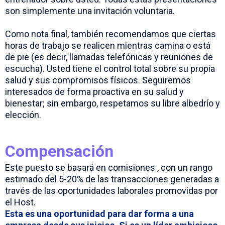
son simplemente una invitación voluntaria.
Como nota final, también recomendamos que ciertas
horas de trabajo se realicen mientras camina o está
de pie (es decir, llamadas telefónicas y reuniones de
escucha). Usted tiene el control total sobre su propia
salud y sus compromisos físicos. Seguiremos
interesados ​​de forma proactiva en su salud y
bienestar; sin embargo, respetamos su libre albedrío y
elección.
Compensación
Este puesto se basará en comisiones , con un rango
estimado del 5-20% de las transacciones generadas a
través de las oportunidades laborales promovidas por
el Host.
Esta es una oportunidad para dar forma a una