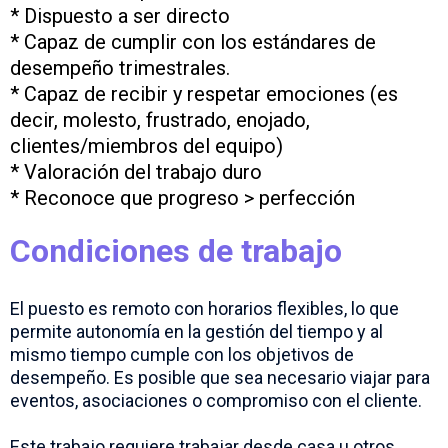
* Dispuesto a ser directo
* Capaz de cumplir con los estándares de
desempeño trimestrales.
* Capaz de recibir y respetar emociones (es
decir, molesto, frustrado, enojado,
clientes/miembros del equipo)
* Valoración del trabajo duro
* Reconoce que progreso > perfección
Condiciones de trabajo
El puesto es remoto con horarios flexibles, lo que
permite autonomía en la gestión del tiempo y al
mismo tiempo cumple con los objetivos de
desempeño. Es posible que sea necesario viajar para
eventos, asociaciones o compromiso con el cliente.
Este trabajo requiere trabajar desde casa u otros