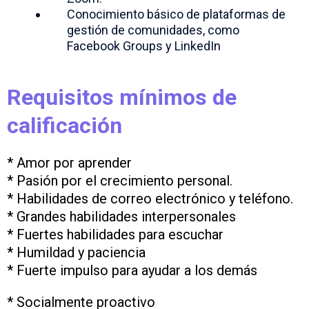
Conocimiento básico de plataformas de
gestión de comunidades, como
Facebook Groups y LinkedIn
Requisitos mínimos de
calificación
* Amor por aprender
* Pasión por el crecimiento personal.
* Habilidades de correo electrónico y teléfono.
* Grandes habilidades interpersonales
* Fuertes habilidades para escuchar
* Humildad y paciencia
* Fuerte impulso para ayudar a los demás
* Socialmente proactivo