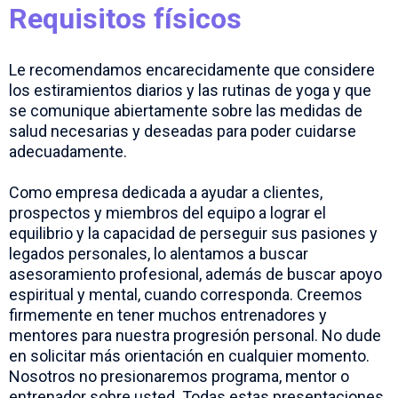
Requisitos físicos
Le recomendamos encarecidamente que considere
los estiramientos diarios y las rutinas de yoga y que
se comunique abiertamente sobre las medidas de
salud necesarias y deseadas para poder cuidarse
adecuadamente.
Como empresa dedicada a ayudar a clientes,
prospectos y miembros del equipo a lograr el
equilibrio y la capacidad de perseguir sus pasiones y
legados personales, lo alentamos a buscar
asesoramiento profesional, además de buscar apoyo
espiritual y mental, cuando corresponda. Creemos
firmemente en tener muchos entrenadores y
mentores para nuestra progresión personal. No dude
en solicitar más orientación en cualquier momento.
Nosotros no presionaremos programa, mentor o
entrenador sobre usted. Todas estas presentaciones