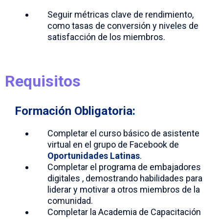
Seguir métricas clave de rendimiento,
como tasas de conversión y niveles de
satisfacción de los miembros.
Requisitos
Formación Obligatoria:
Completar el curso básico de asistente
virtual en el grupo de Facebook de
Oportunidades Latinas
.
Completar el programa de embajadores
digitales , demostrando habilidades para
liderar y motivar a otros miembros de la
comunidad.
Completar la Academia de Capacitación