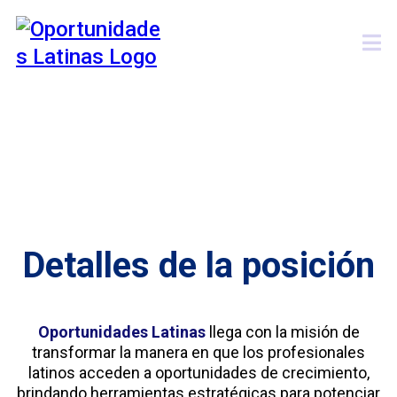
Host Podcast
Detalles de la posición
Oportunidades Latinas
llega con la misión de
transformar la manera en que los profesionales
latinos acceden a oportunidades de crecimiento,
brindando herramientas estratégicas para potenciar