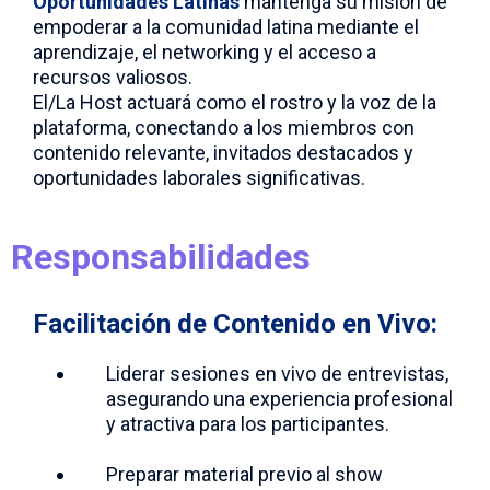
Oportunidades Latinas
mantenga su misión de
empoderar a la comunidad latina mediante el
aprendizaje, el networking y el acceso a
recursos valiosos.
El/La Host actuará como el rostro y la voz de la
plataforma, conectando a los miembros con
contenido relevante, invitados destacados y
oportunidades laborales significativas.
Responsabilidades
Facilitación de Contenido en Vivo:
Liderar sesiones en vivo de entrevistas,
asegurando una experiencia profesional
y atractiva para los participantes.
Preparar material previo al show