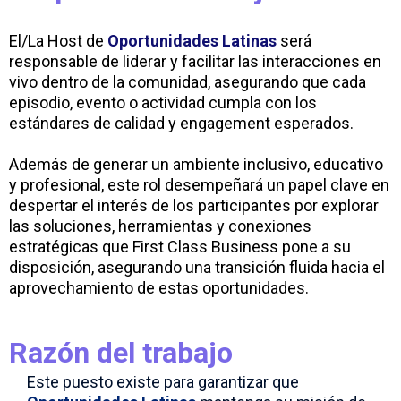
El/La Host de
Oportunidades Latinas
será
responsable de liderar y facilitar las interacciones en
vivo dentro de la comunidad, asegurando que cada
episodio, evento o actividad cumpla con los
estándares de calidad y engagement esperados.
Además de generar un ambiente inclusivo, educativo
y profesional, este rol desempeñará un papel clave en
despertar el interés de los participantes por explorar
las soluciones, herramientas y conexiones
estratégicas que First Class Business pone a su
disposición, asegurando una transición fluida hacia el
aprovechamiento de estas oportunidades.
Razón del trabajo
Este puesto existe para garantizar que