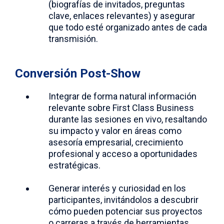
(biografías de invitados, preguntas
clave, enlaces relevantes) y asegurar
que todo esté organizado antes de cada
transmisión.
Conversión Post-Show
Integrar de forma natural información
relevante sobre First Class Business
durante las sesiones en vivo, resaltando
su impacto y valor en áreas como
asesoría empresarial, crecimiento
profesional y acceso a oportunidades
estratégicas.
Generar interés y curiosidad en los
participantes, invitándolos a descubrir
cómo pueden potenciar sus proyectos
o carreras a través de herramientas,