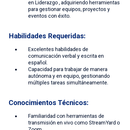
en Liderazgo , adquiriendo herramientas
para gestionar equipos, proyectos y
eventos con éxito.
Habilidades Requeridas:
Excelentes habilidades de
comunicación verbal y escrita en
español.
Capacidad para trabajar de manera
autónoma y en equipo, gestionando
múltiples tareas simultáneamente.
Conocimientos Técnicos:
Familiaridad con herramientas de
transmisión en vivo como StreamYard o
Zoom.