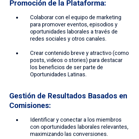
Promoción de la Plataforma:
Colaborar con el equipo de marketing
para promover eventos, episodios y
oportunidades laborales a través de
redes sociales y otros canales.
Crear contenido breve y atractivo (como
posts, videos o stories) para destacar
los beneficios de ser parte de
Oportunidades Latinas.
Gestión de Resultados Basados en
Comisiones:
Identificar y conectar a los miembros
con oportunidades laborales relevantes,
maximizando las conversiones.