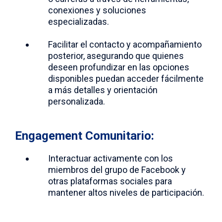
conexiones y soluciones
especializadas.
Facilitar el contacto y acompañamiento
posterior, asegurando que quienes
deseen profundizar en las opciones
disponibles puedan acceder fácilmente
a más detalles y orientación
personalizada.
Engagement Comunitario:
Interactuar activamente con los
miembros del grupo de Facebook y
otras plataformas sociales para
mantener altos niveles de participación.