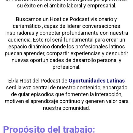
su éxito en el ámbito laboral y empresarial.
Buscamos un Host de Podcast visionario y
carismático , capaz de liderar conversaciones
inspiradoras y conectar profundamente con nuestra
audiencia. Este rol será fundamental para crear un
espacio dinámico donde los profesionales latinos
puedan aprender, compartir experiencias y descubrir
nuevas oportunidades de desarrollo personal y
profesional.
El/la Host del Podcast de
Oportunidades Latinas
será la voz central de nuestro contenido, encargado
de guiar episodios que fomenten la interacción,
motiven el aprendizaje continuo y generen valor para
nuestra comunidad.
Propósito del trabajo: