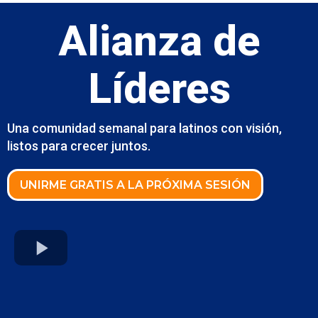
Alianza de
Líderes
Una comunidad semanal para latinos con visión,
listos para crecer juntos.
UNIRME GRATIS A LA PRÓXIMA SESIÓN