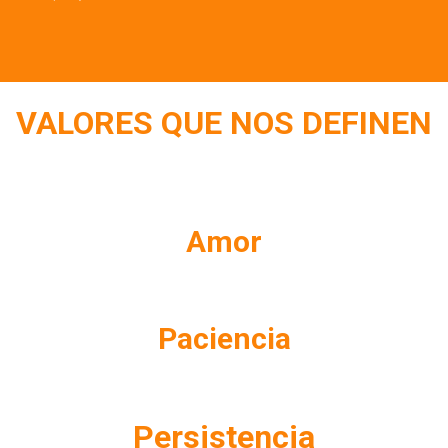
VALORES QUE NOS DEFINEN
Amor
Paciencia
Persistencia