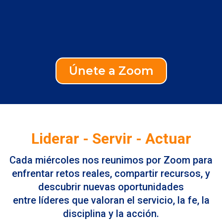
Únete a Zoom
Liderar - Servir - Actuar
Cada miércoles nos reunimos por Zoom para
enfrentar retos reales, compartir recursos, y
descubrir nuevas oportunidades
entre líderes que valoran el servicio, la fe, la
disciplina y la acción.