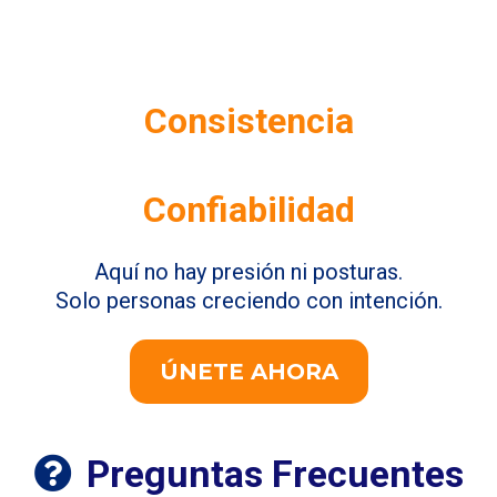
Consistencia
Confiabilidad
Aquí no hay presión ni posturas.
Solo personas creciendo con intención.
ÚNETE AHORA
Preguntas Frecuentes