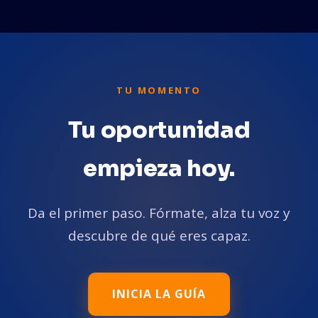
TU MOMENTO
Tu oportunidad
empieza hoy.
Da el primer paso. Fórmate, alza tu voz y
descubre de qué eres capaz.
INICIA LA GUÍA