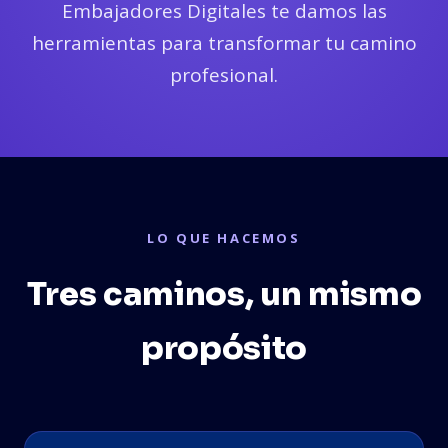
Embajadores Digitales te damos las
herramientas para transformar tu camino
profesional.
LO QUE HACEMOS
Tres caminos, un mismo
propósito