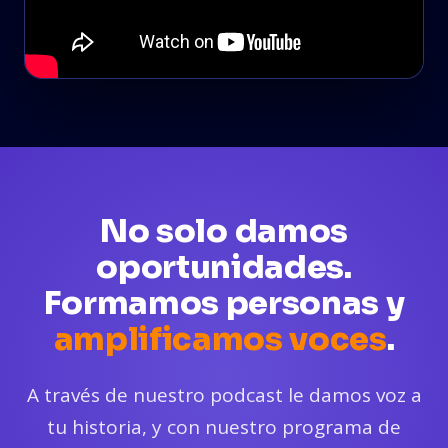
No solo damos
oportunidades.
Formamos personas y
amplificamos voces
.
A través de nuestro podcast le damos voz a
tu historia, y con nuestro programa de