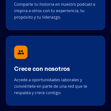
Comparte tu historia en nuestro podcast e
inspira a otros con tu experiencia, tu
propósito y tu liderazgo.
Crece con nosotros
Accede a oportunidades laborales y
conviértete en parte de una red que te
respalda y crece contigo.