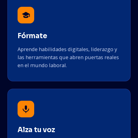
Fórmate
Aprende habilidades digitales, liderazgo y
las herramientas que abren puertas reales
en el mundo laboral.
Alza tu voz