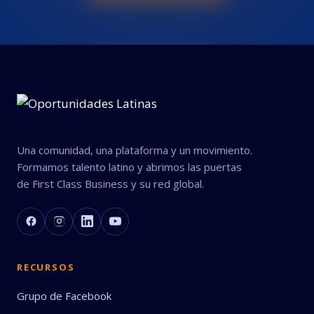
Una comunidad, una plataforma y un movimiento.
Formamos talento latino y abrimos las puertas
de First Class Business y su red global.
RECURSOS
Grupo de Facebook