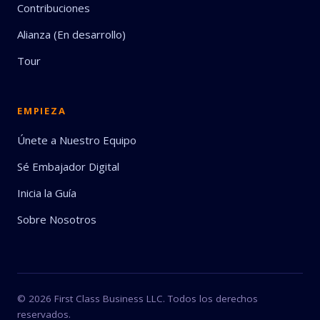
Contribuciones
Alianza (En desarrollo)
Tour
EMPIEZA
Únete a Nuestro Equipo
Sé Embajador Digital
Inicia la Guía
Sobre Nosotros
© 2026
First Class Business
LLC. Todos los derechos
reservados.